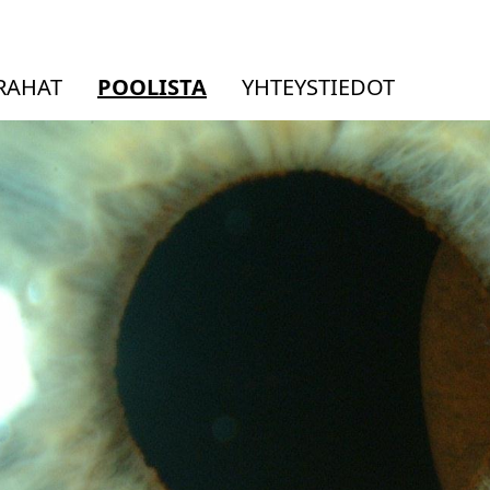
RAHAT
POOLISTA
YHTEYSTIEDOT