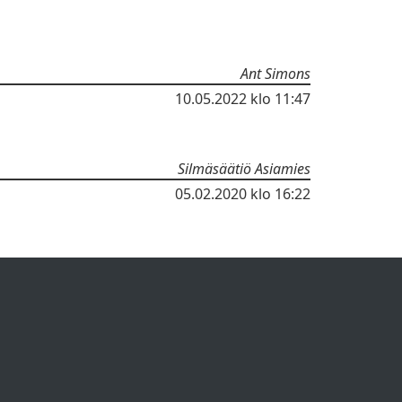
Ant Simons
10.05.2022
klo 11:47
Silmäsäätiö Asiamies
05.02.2020
klo 16:22