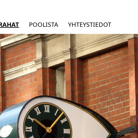
RAHAT
POOLISTA
YHTEYSTIEDOT